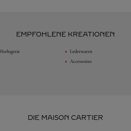
EMPFOHLENE KREATIONEN
Horlogerie
Lederwaren
Accessoires
DIE MAISON CARTIER