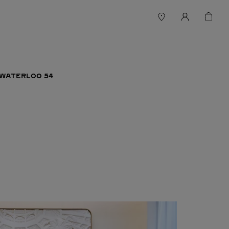
 WATERLOO 54