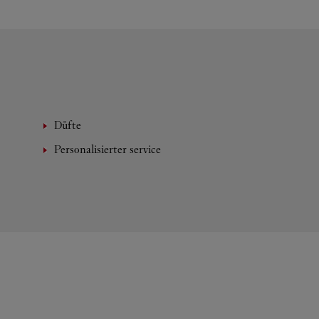
Düfte
Personalisierter service