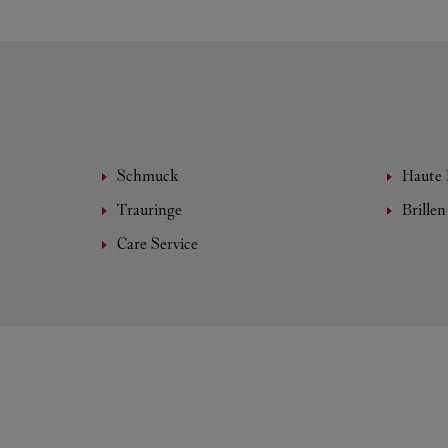
Schmuck
Haute 
Trauringe
Brillen
Care Service