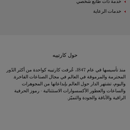
خدمة ذات طابع شخصي
خدمات الرعاية
حول كارتييه
منذ تأسيسها في عام 1847، عُرفت كارتييه كواحدة من أكثر الدُور
المحترمة والمرموقة في العالم في مجال الصناعات الفاخرة.
واليوم، تشتهر الدار حول العالم بإبداعاتها من المجوهرات
والساعات والعطور الأكسسوارات الاستثنائية - رموز الحرفية
الراقية والأناقة والجودة والتميّز.