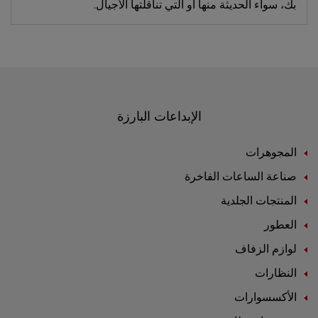
بك، سواء الحديثة منها أو التي تناقلتها الأجيال.
الإبداعات البارزة
المجوهرات
صناعة الساعات الفاخرة
المنتجات الجلدية
العطور
لوازم الزفاف
النظارات
الأكسسوارات