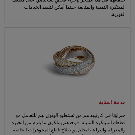
المبتكرة الثمينة والمتابعة حيثما أمكن لتنفيذ الخدمات
الفورية.
خدمة العناية
خبراؤنا في كارتييه هم من تستطيع الوثوق بهم للتعامل مع
قطعك المبتكرة الثمينة، فوحدهم يملكون ما يلزم من الخبرة
والمعرفة والبراعة لتحليل وإصلاح قطع المجوهرات الخاصة