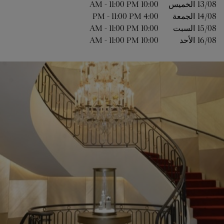
13/08 
الخميس
10:00 AM
11:00 PM
-
14/08 
الجمعة
4:00 PM
11:00 PM
-
15/08 
السبت
10:00 AM
11:00 PM
-
16/08 
الأحد
10:00 AM
11:00 PM
-