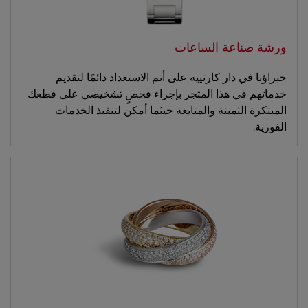
ورشة صناعة الساعات
خبراؤنا في دار كارتييه على أتم الاستعداد دائمًا لتقديم
خدماتهم في هذا المتجر بإجراء فحصٍ تشخيصي على قطعك
المبتكرة الثمينة والمتابعة حيثما أمكن لتنفيذ الخدمات
الفورية.