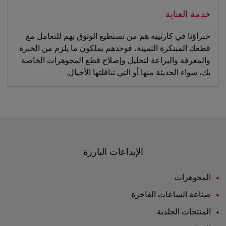
خدمة العناية
خبراؤنا في كارتييه هم من تستطيع الوثوق بهم للتعامل مع
قطعك المبتكرة الثمينة، فوحدهم يملكون ما يلزم من الخبرة
والمعرفة والبراعة لتحليل وإصلاح قطع المجوهرات الخاصة
بك، سواء الحديثة منها أو التي تناقلتها الأجيال.
الإبداعات البارزة
المجوهرات
صناعة الساعات الفاخرة
المنتجات الجلدية