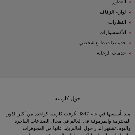
العطور
لوازم الزفاف
النظارات
الأكسسوارات
خدمة ذات طابع شخصي
خدمات الرعاية
حول كارتييه
منذ تأسيسها في عام 1847، عُرفت كارتييه كواحدة من أكثر الدُور
المحترمة والمرموقة في العالم في مجال الصناعات الفاخرة.
واليوم، تشتهر الدار حول العالم بإبداعاتها من المجوهرات