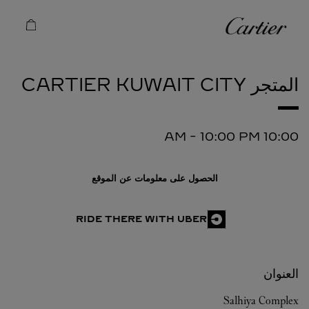
Skip to conten
كارتييه
Return to Na
المتجر CARTIER
KUWAIT CITY
-
10:00 PM
10:00 AM
الحصول على معلومات عن الموقع
RIDE THERE WITH UBER
العنوان
Salhiya Complex