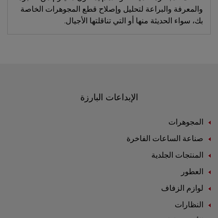
والمعرفة والبراعة لتحليل وإصلاح قطع المجوهرات الخاصة
بك، سواء الحديثة منها أو التي تناقلتها الأجيال.
الإبداعات البارزة
المجوهرات
صناعة الساعات الفاخرة
المنتجات الجلدية
العطور
لوازم الزفاف
النظارات