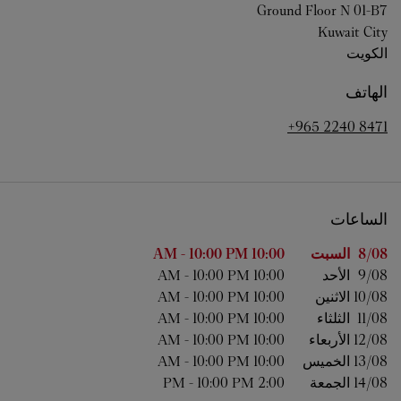
Ground Floor N 01-B7
Kuwait City
الكويت
الهاتف
+965 2240 8471
الساعات
اليوم من الأسبوع
الساعات
8/08 
السبت
10:00 AM
10:00 PM
-
9/08 
الأحد
10:00 AM
10:00 PM
-
10/08 
الاثنين
10:00 AM
10:00 PM
-
11/08 
الثلثاء
10:00 AM
10:00 PM
-
12/08 
الأربعاء
10:00 AM
10:00 PM
-
13/08 
الخميس
10:00 AM
10:00 PM
-
14/08 
الجمعة
2:00 PM
10:00 PM
-