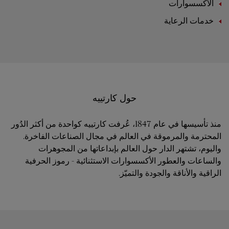
الأكسسوارات
خدمات الرعاية
حول كارتييه
منذ تأسيسها في عام 1847، عُرفت كارتييه كواحدة من أكثر الدُور
المحترمة والمرموقة في العالم في مجال الصناعات الفاخرة.
واليوم، تشتهر الدار حول العالم بإبداعاتها من المجوهرات
والساعات والعطور الأكسسوارات الاستثنائية - رموز الحرفية
الراقية والأناقة والجودة والتميّز.