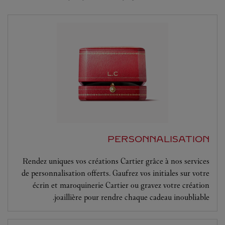
PERSONNALISATION
Rendez uniques vos créations Cartier grâce à nos services
de personnalisation offerts. Gaufrez vos initiales sur votre
écrin et maroquinerie Cartier ou gravez votre création
joaillière pour rendre chaque cadeau inoubliable.