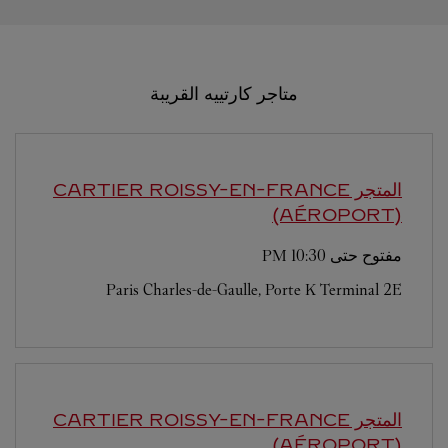
متاجر كارتييه القريبة
المتجر CARTIER
ROISSY-EN-FRANCE
(AÉROPORT)
مفتوح حتى
10:30 PM
Paris Charles-de-Gaulle, Porte K Terminal 2E
المتجر CARTIER
ROISSY-EN-FRANCE
(AÉROPORT)