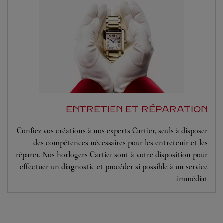
ENTRETIEN ET RÉPARATION
Confiez vos créations à nos experts Cartier, seuls à disposer
des compétences nécessaires pour les entretenir et les
réparer. Nos horlogers Cartier sont à votre disposition pour
effectuer un diagnostic et procéder si possible à un service
immédiat.