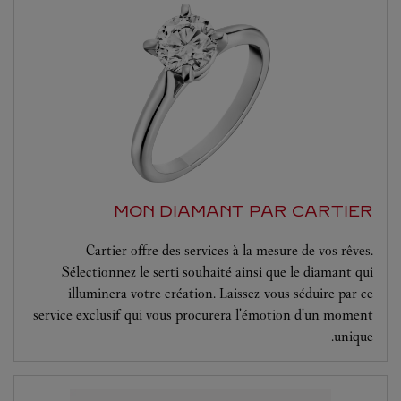
MON DIAMANT PAR CARTIER
Cartier offre des services à la mesure de vos rêves.
Sélectionnez le serti souhaité ainsi que le diamant qui
illuminera votre création. Laissez-vous séduire par ce
service exclusif qui vous procurera l'émotion d'un moment
unique.