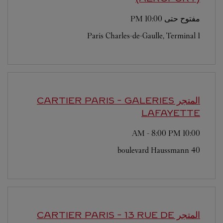
مفتوح حتى
10:00 PM
Paris Charles-de-Gaulle, Terminal 1
المتجر CARTIER
PARIS - GALERIES
LAFAYETTE
-
8:00 PM
10:00 AM
40 boulevard Haussmann
المتجر CARTIER
PARIS - 13 RUE DE