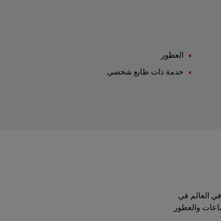
العطور
خدمة ذات طابع شخصي
موقة في العالم في
ساعات والعطور