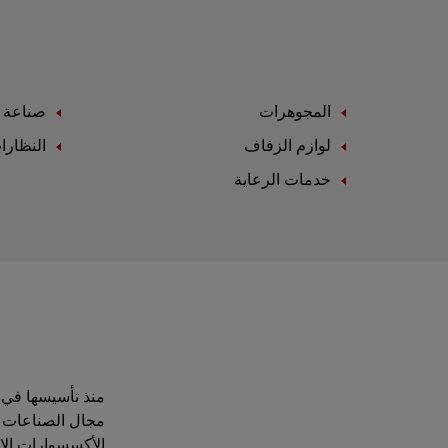
المجوهرات
صناعة ا
لوازم الزفاف
النظارا
خدمات الرعاية
مجال الصناعات ال
الأكسسوارات الاست