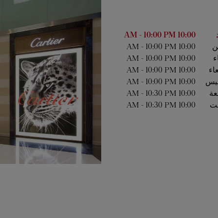
أسبوع
الساعات
-
10:00 PM
10:00 AM
ين
10:00 AM
10:00 PM
-
ء
10:00 AM
10:00 PM
-
عاء
10:00 AM
10:00 PM
-
يس
10:00 AM
10:00 PM
-
عة
10:00 AM
10:30 PM
-
ت
10:00 AM
10:30 PM
-