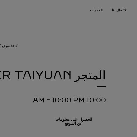
Skip to conten
الاتصال بنا
الخدمات
Return to Na
كافة مواقع ك
المتجر CARTIER
TAIYUAN
-
10:00 PM
10:00 AM
الحصول على معلومات
عن الموقع