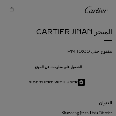
Skip to conten
كارتييه
Return to Na
المتجر CARTIER
JINAN
مفتوح حتى
10:00 PM
الحصول على معلومات عن الموقع
RIDE THERE WITH UBER
العنوان
Shandong
Jinan
Lixia District