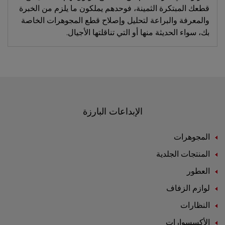
قطعك المبتكرة الثمينة، فوحدهم يملكون ما يلزم من الخبرة
والمعرفة والبراعة لتحليل وإصلاح قطع المجوهرات الخاصة
بك، سواء الحديثة منها أو التي تناقلتها الأجيال.
الإبداعات البارزة
المجوهرات
المنتجات الجلدية
العطور
لوازم الزفاف
النظارات
الأكسسوارات