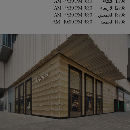
11/08 
الثلثاء
9:30 AM
9:30 PM
-
12/08 
الأربعاء
9:30 AM
9:30 PM
-
13/08 
الخميس
9:30 AM
9:30 PM
-
14/08 
الجمعة
9:30 AM
10:00 PM
-