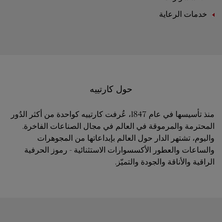
خدمات الرعاية
حول كارتييه
منذ تأسيسها في عام 1847، عُرفت كارتييه كواحدة من أكثر الدُور
المحترمة والمرموقة في العالم في مجال الصناعات الفاخرة.
واليوم، تشتهر الدار حول العالم بإبداعاتها من المجوهرات
والساعات والعطور الأكسسوارات الاستثنائية - رموز الحرفية
الراقية والأناقة والجودة والتميّز.