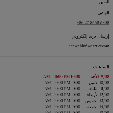
الصين
الهاتف
+86 27 8558 5808
إرسال بريد إلكتروني
ccnwhhl66@cartier.com
الساعات
اليوم من الأسبوع
الساعات
9/08 
الأحد
10:00 AM
10:00 PM
-
10/08 
الاثنين
10:00 AM
10:00 PM
-
11/08 
الثلثاء
10:00 AM
10:00 PM
-
12/08 
الأربعاء
10:00 AM
10:00 PM
-
13/08 
الخميس
10:00 AM
10:00 PM
-
14/08 
الجمعة
10:00 AM
10:00 PM
-
15/08 
السبت
10:00 AM
10:00 PM
-