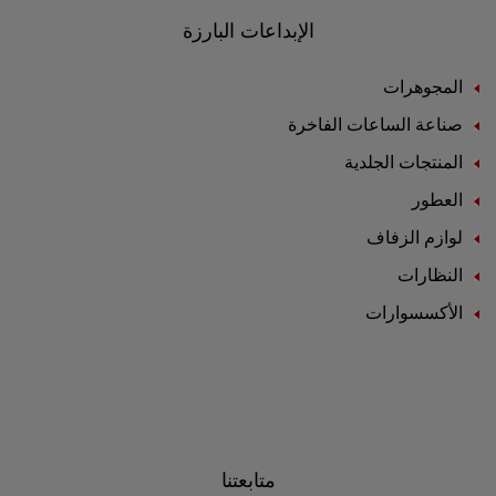
الإبداعات البارزة
المجوهرات
صناعة الساعات الفاخرة
المنتجات الجلدية
العطور
لوازم الزفاف
النظارات
الأكسسوارات
متابعتنا