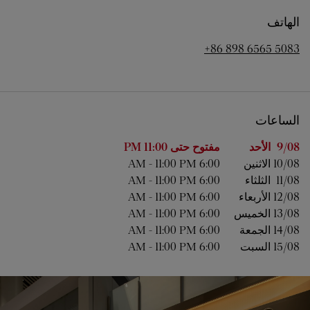
الهاتف
+86 898 6565 5083
الساعات
اليوم من الأسبوع
الساعات
9/08 
الأحد
مفتوح حتى
11:00 PM
10/08 
الاثنين
6:00 AM
11:00 PM
-
11/08 
الثلثاء
6:00 AM
11:00 PM
-
12/08 
الأربعاء
6:00 AM
11:00 PM
-
13/08 
الخميس
6:00 AM
11:00 PM
-
14/08 
الجمعة
6:00 AM
11:00 PM
-
15/08 
السبت
6:00 AM
11:00 PM
-