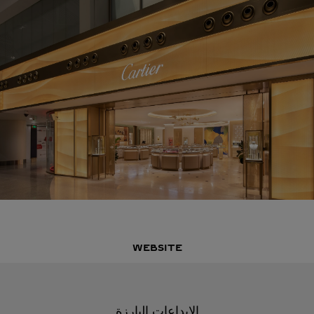
WEBSITE
الإبداعات البارزة