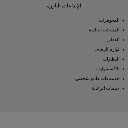
الإبداعات البارزة
المجوهرات
المنتجات الجلدية
العطور
لوازم الزفاف
النظارات
الأكسسوارات
خدمة ذات طابع شخصي
خدمات الرعاية