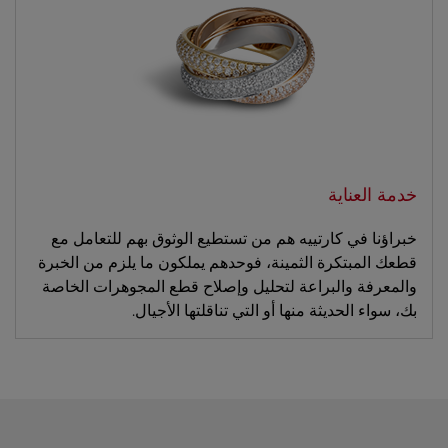
خدمة العناية
خبراؤنا في كارتييه هم من تستطيع الوثوق بهم للتعامل مع
قطعك المبتكرة الثمينة، فوحدهم يملكون ما يلزم من الخبرة
والمعرفة والبراعة لتحليل وإصلاح قطع المجوهرات الخاصة
بك، سواء الحديثة منها أو التي تناقلتها الأجيال.