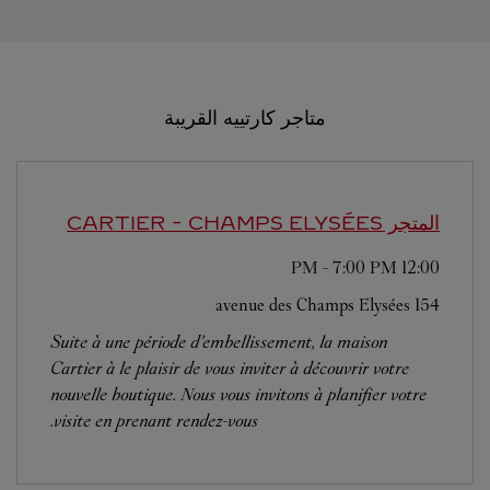
متاجر كارتييه القريبة
المتجر CARTIER
- CHAMPS ELYSÉES
-
7:00 PM
12:00 PM
154 avenue des Champs Elysées
Suite à une période d’embellissement, la maison
Cartier à le plaisir de vous inviter à découvrir votre
nouvelle boutique. Nous vous invitons à planifier votre
visite en prenant rendez-vous.