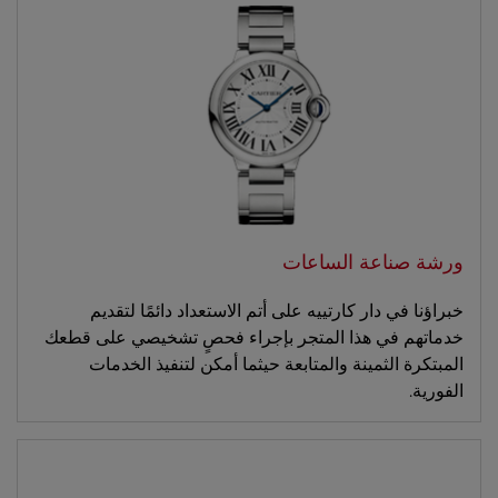
ورشة صناعة الساعات
خبراؤنا في دار كارتييه على أتم الاستعداد دائمًا لتقديم
خدماتهم في هذا المتجر بإجراء فحصٍ تشخيصي على قطعك
المبتكرة الثمينة والمتابعة حيثما أمكن لتنفيذ الخدمات
الفورية.