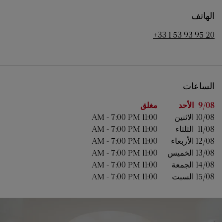
الهاتف
+33 1 53 93 95 20
الساعات
اليوم من الأسبوع
الساعات
9/08 
الأحد
مغلق
10/08 
الاثنين
11:00 AM
7:00 PM
-
11/08 
الثلثاء
11:00 AM
7:00 PM
-
12/08 
الأربعاء
11:00 AM
7:00 PM
-
13/08 
الخميس
11:00 AM
7:00 PM
-
14/08 
الجمعة
11:00 AM
7:00 PM
-
15/08 
السبت
11:00 AM
7:00 PM
-