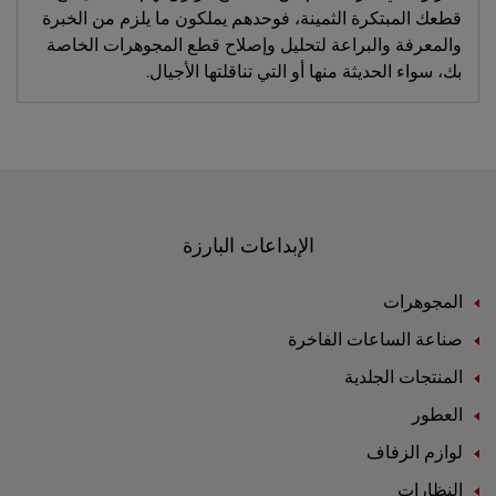
قطعك المبتكرة الثمينة، فوحدهم يملكون ما يلزم من الخبرة
والمعرفة والبراعة لتحليل وإصلاح قطع المجوهرات الخاصة
بك، سواء الحديثة منها أو التي تناقلتها الأجيال.
الإبداعات البارزة
المجوهرات
صناعة الساعات الفاخرة
المنتجات الجلدية
العطور
لوازم الزفاف
النظارات