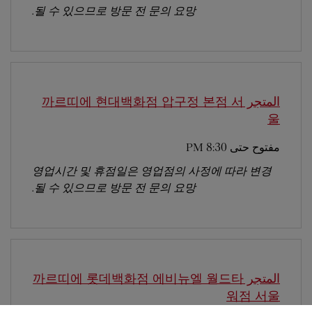
될 수 있으므로 방문 전 문의 요망.
المتجر 까르띠에 현대백화점 압구정 본점
서
울
مفتوح حتى
8:30 PM
영업시간 및 휴점일은 영업점의 사정에 따라 변경
될 수 있으므로 방문 전 문의 요망.
المتجر 까르띠에 롯데백화점 에비뉴엘 월드타
워점
서울