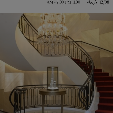
12/08 
الأربعاء
11:00 AM
7:00 PM
-