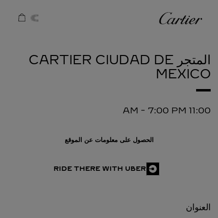
Skip to conten
كارتييه
Return to Na
المتجر CARTIER
CIUDAD DE
MEXICO
-
7:00 PM
11:00 AM
الحصول على معلومات عن الموقع
RIDE THERE WITH UBER
العنوان