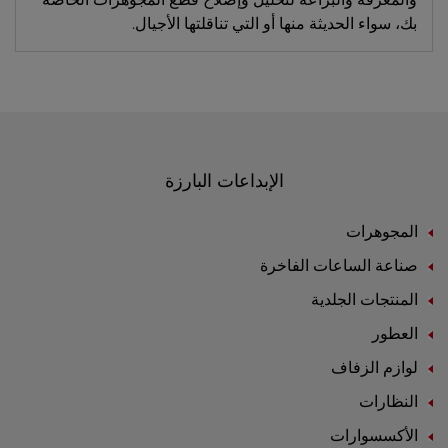
بك، سواء الحديثة منها أو التي تناقلتها الأجيال.
الإبداعات البارزة
المجوهرات
صناعة الساعات الفاخرة
المنتجات الجلدية
العطور
لوازم الزفاف
النظارات
الأكسسوارات