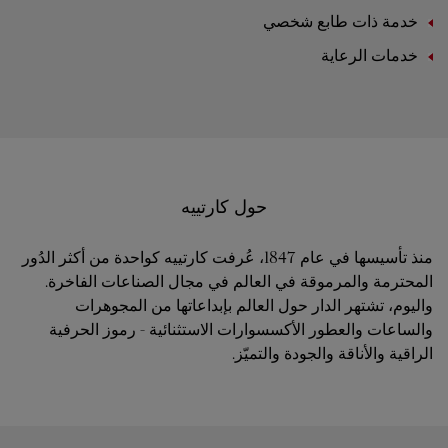
خدمة ذات طابع شخصي
خدمات الرعاية
حول كارتييه
منذ تأسيسها في عام 1847، عُرفت كارتييه كواحدة من أكثر الدُور
المحترمة والمرموقة في العالم في مجال الصناعات الفاخرة.
واليوم، تشتهر الدار حول العالم بإبداعاتها من المجوهرات
والساعات والعطور الأكسسوارات الاستثنائية - رموز الحرفية
الراقية والأناقة والجودة والتميّز.