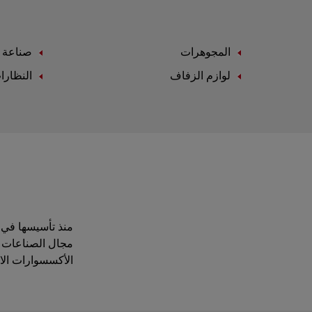
المجوهرات
صناعة ا
لوازم الزفاف
النظارا
مجال الصناعات ال
الأكسسوارات الاست