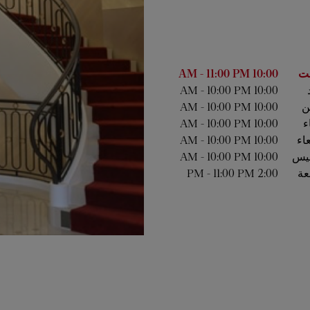
أسبوع
الساعات
ت
10:00 AM
11:00 PM
-
-
10:00 PM
10:00 AM
ين
10:00 AM
10:00 PM
-
ء
10:00 AM
10:00 PM
-
عاء
10:00 AM
10:00 PM
-
يس
10:00 AM
10:00 PM
-
عة
2:00 PM
11:00 PM
-