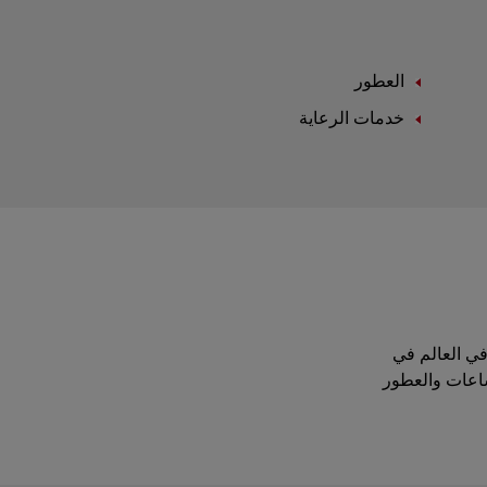
العطور
خدمات الرعاية
موقة في العالم في
ساعات والعطور