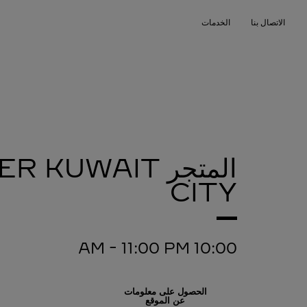
Skip to conten
الاتصال بنا
الخدمات
Return to Na
المتجر CARTIER
KUWAIT
CITY
-
11:00 PM
10:00 AM
الحصول على معلومات
عن الموقع