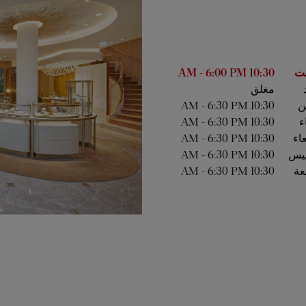
أسبوع
الساعات
ت
10:30 AM
6:00 PM
-
مغلق
ين
10:30 AM
6:30 PM
-
ء
10:30 AM
6:30 PM
-
عاء
10:30 AM
6:30 PM
-
يس
10:30 AM
6:30 PM
-
عة
10:30 AM
6:30 PM
-