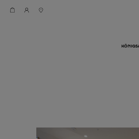
KÖNIGSA