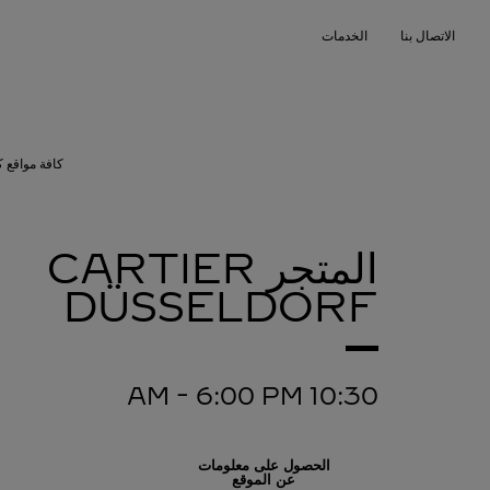
Skip to conten
الاتصال بنا
الخدمات
Return to Na
كافة مواقع ك
المتجر CARTIER
DÜSSELDORF
-
6:00 PM
10:30 AM
الحصول على معلومات
عن الموقع