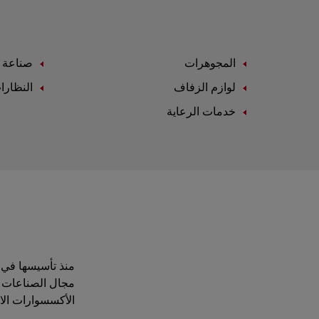
المجوهرات
صناعة ا
لوازم الزفاف
النظارا
خدمات الرعاية
مجال الصناعات ال
الأكسسوارات الاست