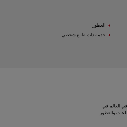
العطور
خدمة ذات طابع شخصي
موقة في العالم في
ساعات والعطور