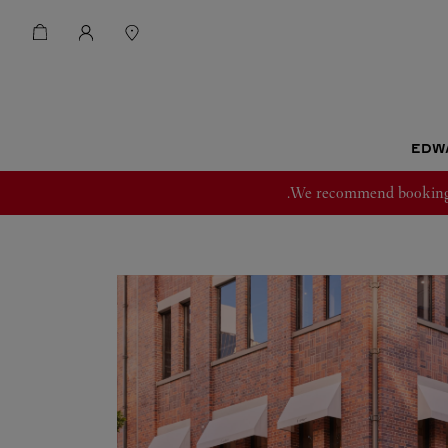
We recommend booking an