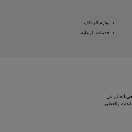
لوازم الزفاف
خدمات الرعاية
موقة في العالم في
ساعات والعطور