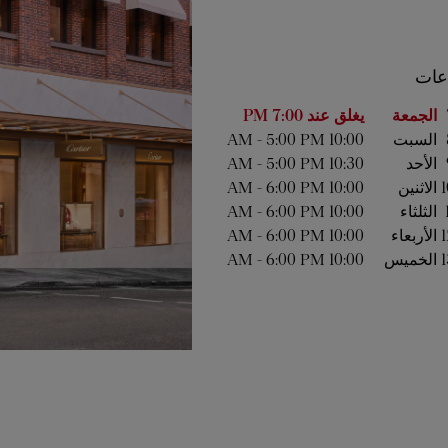
عات
 من الأسبوع
الساعات
الجمعة
يغلق عند
7:00 PM
السبت
10:00 AM
5:00 PM
-
الأحد
10:30 AM
5:00 PM
-
1
الاثنين
10:00 AM
6:00 PM
-
الثلثاء
10:00 AM
6:00 PM
-
1
الأربعاء
10:00 AM
6:00 PM
-
1
الخميس
10:00 AM
6:00 PM
-