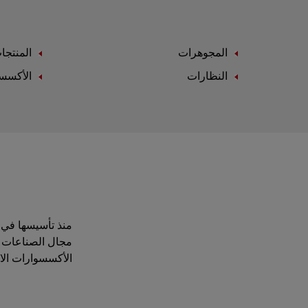
المجوهرات
المنتجا
النظارات
الأكسس
مجال الصناعات ال
الأكسسوارات الاست