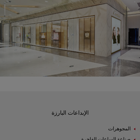
الإبداعات البارزة
المجوهرات
صناعة الساعات الفاخرة