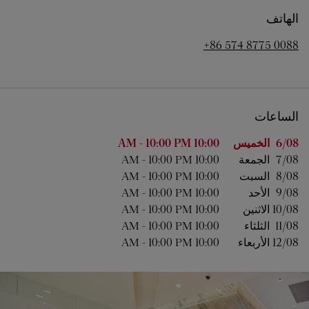
الهاتف
+86 574 8775 0088
الساعات
اليوم من الأسبوع
الساعات
6/08 
الخميس
10:00 AM
10:00 PM
-
7/08 
الجمعة
10:00 AM
10:00 PM
-
8/08 
السبت
10:00 AM
10:00 PM
-
9/08 
الأحد
10:00 AM
10:00 PM
-
10/08 
الاثنين
10:00 AM
10:00 PM
-
11/08 
الثلثاء
10:00 AM
10:00 PM
-
12/08 
الأربعاء
10:00 AM
10:00 PM
-