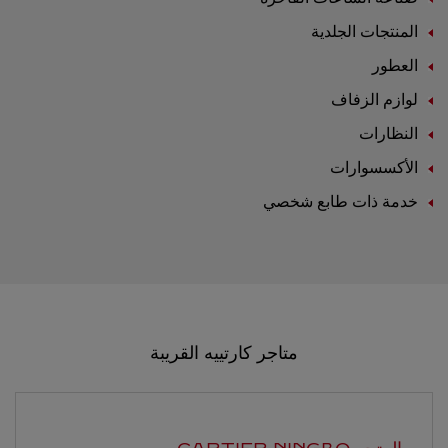
المنتجات الجلدية
العطور
لوازم الزفاف
النظارات
الأكسسوارات
خدمة ذات طابع شخصي
متاجر كارتييه القريبة