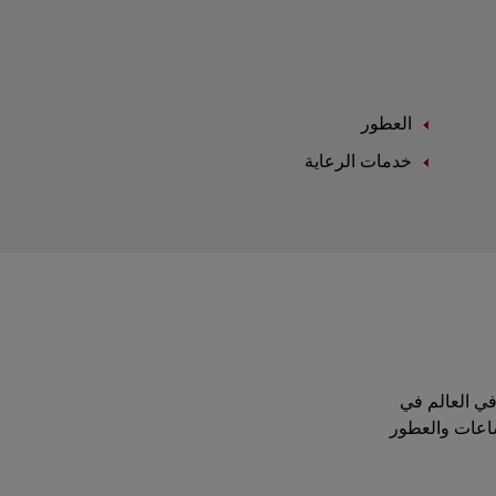
العطور
خدمات الرعاية
موقة في العالم في
ساعات والعطور