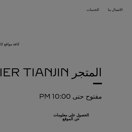
Skip to conten
الاتصال بنا
الخدمات
Return to Na
كافة مواقع كار
المتجر CARTIER
TIANJIN
مفتوح حتى
10:00 PM
الحصول على معلومات
عن الموقع