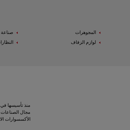
المجوهرات
صناعة ا
لوازم الزفاف
النظارا
مجال الصناعات ال
الأكسسوارات الاست