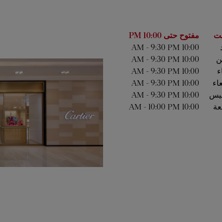
أسبوع
الساعات
ت
مفتوح حتى
10:00 PM
-
9:30 PM
10:00 AM
ين
10:00 AM
9:30 PM
-
ء
10:00 AM
9:30 PM
-
عاء
10:00 AM
9:30 PM
-
يس
10:00 AM
9:30 PM
-
عة
10:00 AM
10:00 PM
-