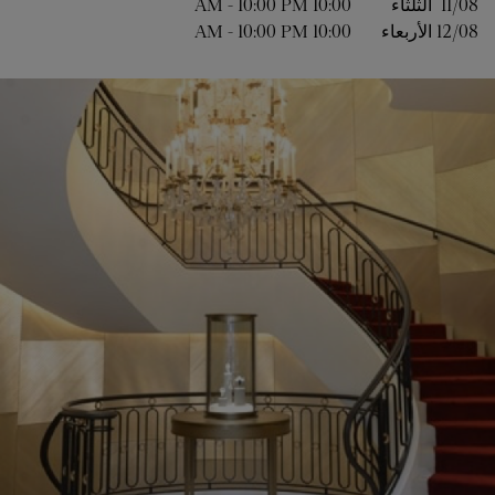
11/08 
الثلثاء
10:00 AM
10:00 PM
-
12/08 
الأربعاء
10:00 AM
10:00 PM
-