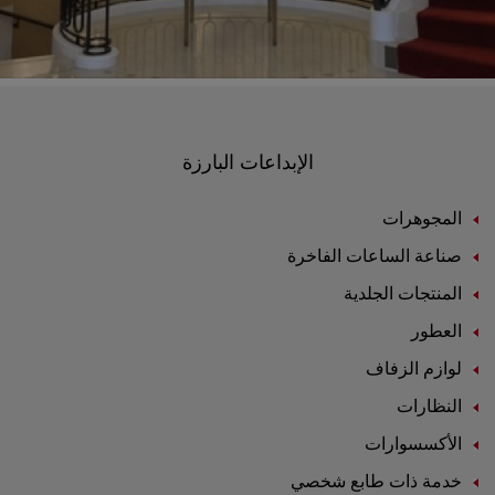
الإبداعات البارزة
المجوهرات
صناعة الساعات الفاخرة
المنتجات الجلدية
العطور
لوازم الزفاف
النظارات
الأكسسوارات
خدمة ذات طابع شخصي