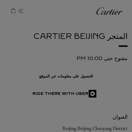
Skip to conten
كارتييه
Return to Na
المتجر CARTIER
BEIJING
مفتوح حتى
10:00 PM
الحصول على معلومات عن الموقع
RIDE THERE WITH UBER
العنوان
Beijing
Beijing
Chaoyang District