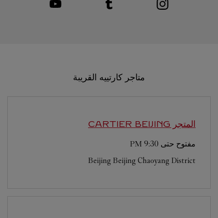
متاجر كارتييه القريبة
المتجر CARTIER
BEIJING
مفتوح حتى
9:30 PM
Beijing
Beijing
Chaoyang District