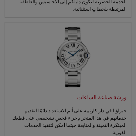
الخدمة الحصرية لتكون دليلكم إلى الأحاسيس والعاطفة
المرتبطة بلحظاتٍ استثنائية.
ورشة صناعة الساعات
خبراؤنا في دار كارتييه على أتم الاستعداد دائمًا لتقديم
خدماتهم في هذا المتجر بإجراء فحصٍ تشخيصي على قطعك
المبتكرة الثمينة والمتابعة حيثما أمكن لتنفيذ الخدمات
الفورية.