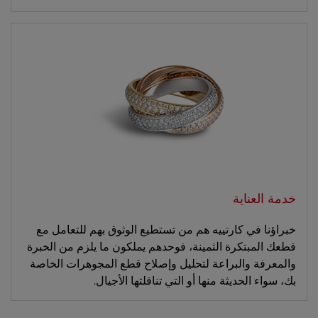
خدمة العناية
خبراؤنا في كارتييه هم من تستطيع الوثوق بهم للتعامل مع
قطعك المبتكرة الثمينة، فوحدهم يملكون ما يلزم من الخبرة
والمعرفة والبراعة لتحليل وإصلاح قطع المجوهرات الخاصة
بك، سواء الحديثة منها أو التي تناقلتها الأجيال.