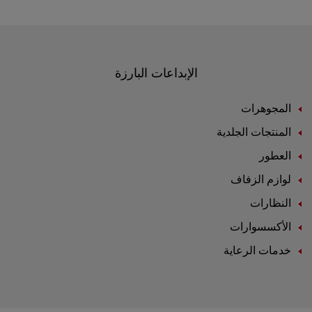
الإبداعات البارزة
المجوهرات
المنتجات الجلدية
العطور
لوازم الزفاف
النظارات
الأكسسوارات
خدمات الرعاية