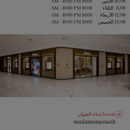
10/08 
الاثنين
10:00 AM
10:00 PM
-
11/08 
الثلثاء
10:00 AM
10:00 PM
-
12/08 
الأربعاء
10:00 AM
10:00 PM
-
13/08 
الخميس
10:00 AM
10:00 PM
-
what3words
العنوان
:
Link Opens in New Tab
moral.guessing.exactly