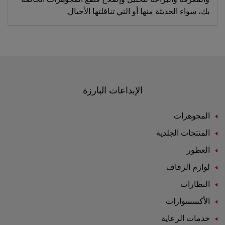
بك، سواء الحديثة منها أو التي تناقلتها الأجيال.
الإبداعات البارزة
المجوهرات
المنتجات الجلدية
العطور
لوازم الزفاف
النظارات
الأكسسوارات
خدمات الرعاية