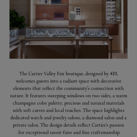
The Cartier Valley Fair boutique, designed by 4BI,
welcomes guests into a radiant space with decorative
elements that reflect the community's connection with
nature. It features sweeping windows on two sides, a warm
champagne color palette, precious and natural materials
with soft curves and local touches. The space highlights
dedicated watch and jewelry salons, a diamond salon and a
private salon. The design details reflect Cartier's passion
for exceptional savoir-faire and fine craftsmanship.