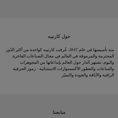
حول كارتييه
منذ تأسيسها في عام 1847، عُرفت كارتييه كواحدة من أكثر الدُور
المحترمة والمرموقة في العالم في مجال الصناعات الفاخرة.
واليوم، تشتهر الدار حول العالم بإبداعاتها من المجوهرات
والساعات والعطور الأكسسوارات الاستثنائية - رموز الحرفية
الراقية والأناقة والجودة والتميّز.
متابعتنا