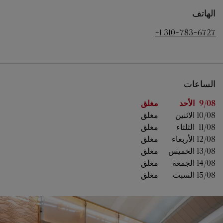
الهاتف
+1 310-783-6727
الساعات
اليوم من الأسبوع
الساعات
9/08 
الأحد
مغلق
10/08 
الاثنين
مغلق
11/08 
الثلثاء
مغلق
12/08 
الأربعاء
مغلق
13/08 
الخميس
مغلق
14/08 
الجمعة
مغلق
15/08 
السبت
مغلق