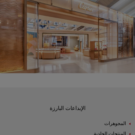
الإبداعات البارزة
المجوهرات
المنتجات الجلدية