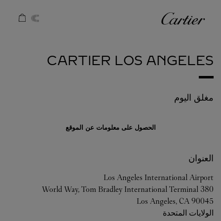
Skip to conten
كارتييه
Return to Na
CARTIER
LOS ANGELES
مغلق اليوم
الحصول على معلومات عن الموقع
العنوان
Los Angeles International Airport
380 World Way, Tom Bradley International Terminal
Los Angeles
,
CA
90045
الولايات المتحدة