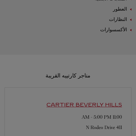
العطور
النظارات
الأكسسوارات
متاجر كارتييه القريبة
CARTIER
BEVERLY HILLS
-
5:00 PM
11:00 AM
411 N Rodeo Drive