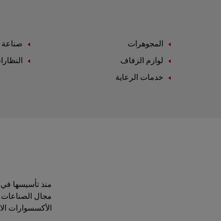
المجوهرات
صناعة ا
لوازم الزفاف
النظارا
خدمات الرعاية
مجال الصناعات ال
الأكسسوارات الاست