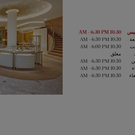
أسبوع
الساعات
يس
10:30 AM
6:30 PM
-
عة
10:30 AM
6:30 PM
-
ت
10:30 AM
6:00 PM
-
مغلق
ين
10:30 AM
6:30 PM
-
ء
10:30 AM
6:30 PM
-
عاء
10:30 AM
6:30 PM
-