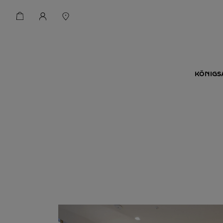
KÖNIGSA