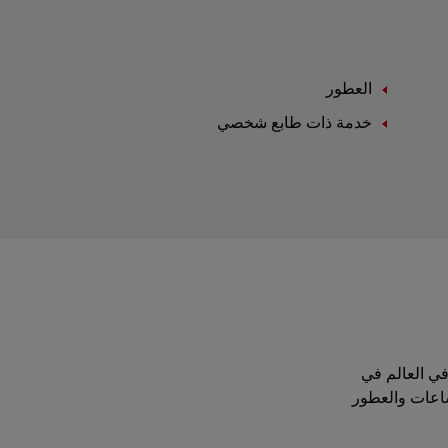
العطور
خدمة ذات طابع شخصي
موقة في العالم في
ساعات والعطور