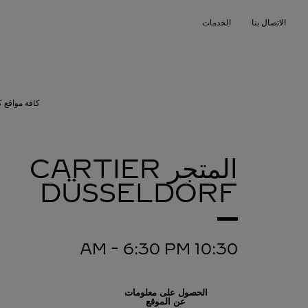
Skip to conten
الاتصال بنا
الخدمات
Return to Na
كافة مواقع ك
المتجر CARTIER
DÜSSELDORF
-
6:30 PM
10:30 AM
الحصول على معلومات
عن الموقع