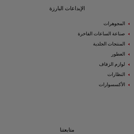
الإبداعات البارزة
المجوهرات
صناعة الساعات الفاخرة
المنتجات الجلدية
العطور
لوازم الزفاف
النظارات
الأكسسوارات
متابعتنا