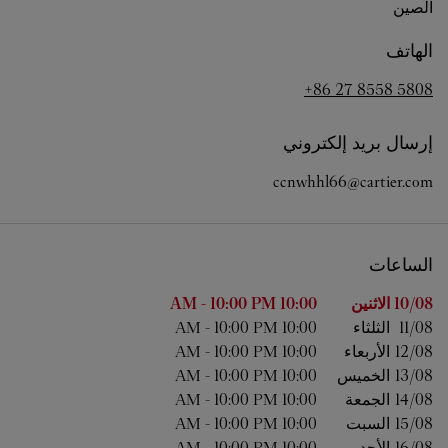
الصين
الهاتف
+86 27 8558 5808
إرسال بريد إلكتروني
ccnwhhl66@cartier.com
الساعات
اليوم من الأسبوع
الساعات
10/08 
الاثنين
10:00 AM
10:00 PM
-
11/08 
الثلثاء
10:00 AM
10:00 PM
-
12/08 
الأربعاء
10:00 AM
10:00 PM
-
13/08 
الخميس
10:00 AM
10:00 PM
-
14/08 
الجمعة
10:00 AM
10:00 PM
-
15/08 
السبت
10:00 AM
10:00 PM
-
16/08 
الأحد
10:00 AM
10:00 PM
-