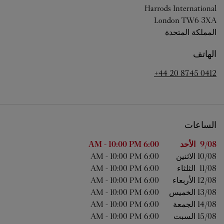
Harrods International
London
TW6 3XA
المملكة المتحدة
الهاتف
+44 20 8745 0412
الساعات
اليوم من الأسبوع
الساعات
9/08 
الأحد
6:00 AM
10:00 PM
-
10/08 
الاثنين
6:00 AM
10:00 PM
-
11/08 
الثلثاء
6:00 AM
10:00 PM
-
12/08 
الأربعاء
6:00 AM
10:00 PM
-
13/08 
الخميس
6:00 AM
10:00 PM
-
14/08 
الجمعة
6:00 AM
10:00 PM
-
15/08 
السبت
6:00 AM
10:00 PM
-