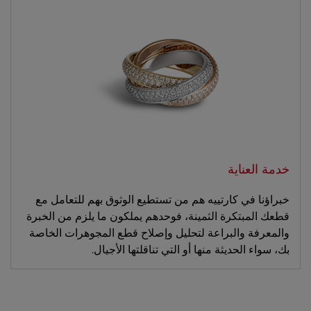
خدمة العناية
خبراؤنا في كارتييه هم من تستطيع الوثوق بهم للتعامل مع
قطعك المبتكرة الثمينة، فوحدهم يملكون ما يلزم من الخبرة
والمعرفة والبراعة لتحليل وإصلاح قطع المجوهرات الخاصة
بك، سواء الحديثة منها أو التي تناقلتها الأجيال.