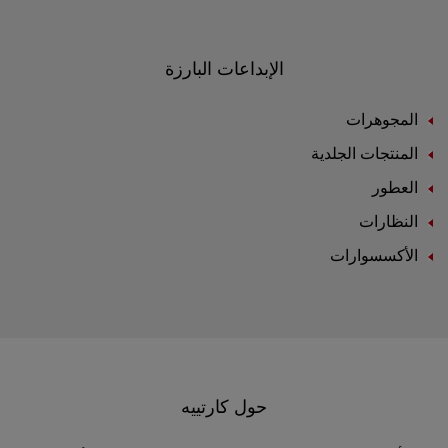
الإبداعات البارزة
المجوهرات
المنتجات الجلدية
العطور
النظارات
الأكسسوارات
حول كارتييه