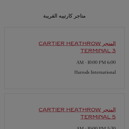
متاجر كارتييه القريبة
المتجر CARTIER
HEATHROW
TERMINAL 3
-
10:00 PM
6:00 AM
Harrods International
المتجر CARTIER
HEATHROW
TERMINAL 5
-
10:00 PM
5:30 AM