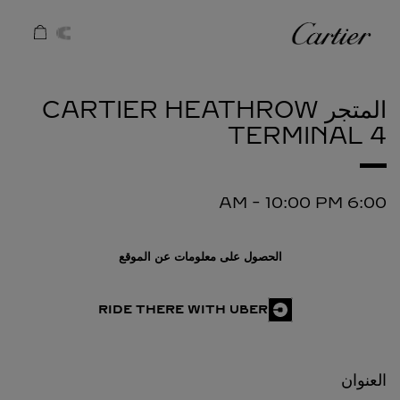
Skip to conten
كارتييه
Return to Na
المتجر CARTIER
HEATHROW
TERMINAL 4
-
10:00 PM
6:00 AM
الحصول على معلومات عن الموقع
RIDE THERE WITH UBER
العنوان