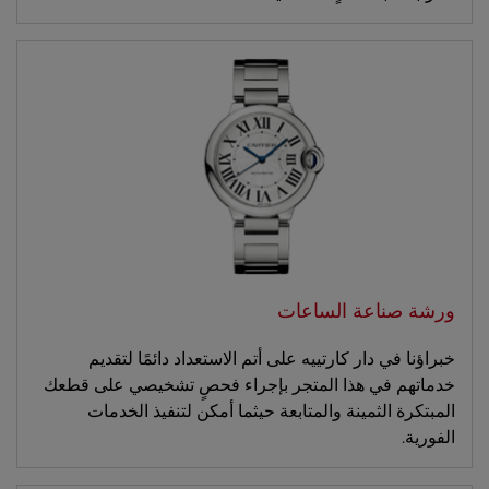
ورشة صناعة الساعات
خبراؤنا في دار كارتييه على أتم الاستعداد دائمًا لتقديم
خدماتهم في هذا المتجر بإجراء فحصٍ تشخيصي على قطعك
المبتكرة الثمينة والمتابعة حيثما أمكن لتنفيذ الخدمات
الفورية.