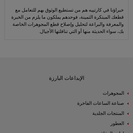
خبراؤنا في كارتييه هم من تستطيع الوثوق بهم للتعامل مع
قطعك المبتكرة الثمينة، فوحدهم يملكون ما يلزم من الخبرة
والمعرفة والبراعة لتحليل وإصلاح قطع المجوهرات الخاصة
بك، سواء الحديثة منها أو التي تناقلتها الأجيال.
الإبداعات البارزة
المجوهرات
صناعة الساعات الفاخرة
المنتجات الجلدية
العطور