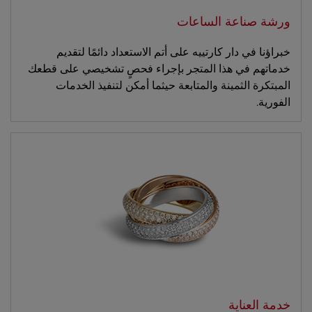
ورشة صناعة الساعات
خبراؤنا في دار كارتييه على أتم الاستعداد دائمًا لتقديم
خدماتهم في هذا المتجر بإجراء فحصٍ تشخيصي على قطعك
المبتكرة الثمينة والمتابعة حيثما أمكن لتنفيذ الخدمات
الفورية.
خدمة العناية