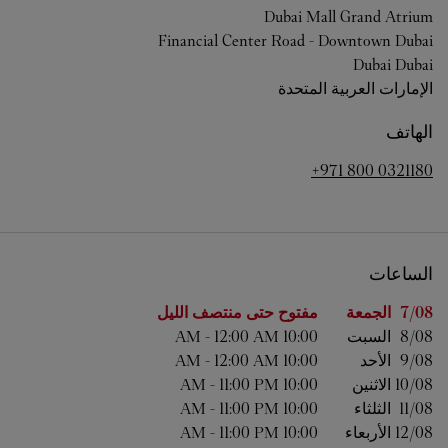
Dubai Mall Grand Atrium
Financial Center Road - Downtown Dubai
Dubai
Dubai
الإمارات العربية المتحدة
الهاتف
+971 800 0321180
الساعات
اليوم من الأسبوع
الساعات
7/08 
الجمعة
مفتوح حتى منتصف الليل
8/08 
السبت
10:00 AM
12:00 AM
-
9/08 
الأحد
10:00 AM
12:00 AM
-
10/08 
الاثنين
10:00 AM
11:00 PM
-
11/08 
الثلثاء
10:00 AM
11:00 PM
-
12/08 
الأربعاء
10:00 AM
11:00 PM
-