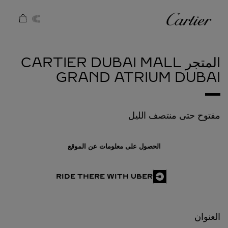
Skip to conten
كارتييه
Return to Na
المتجر CARTIER DUBAI MALL
GRAND ATRIUM
DUBAI
مفتوح حتى منتصف الليل
الحصول على معلومات عن الموقع
RIDE THERE WITH UBER
العنوان