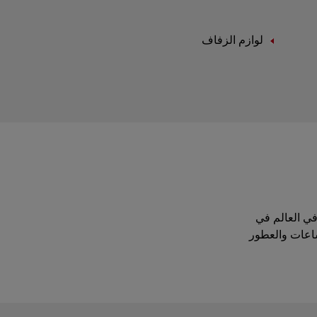
لوازم الزفاف
موقة في العالم في
ساعات والعطور