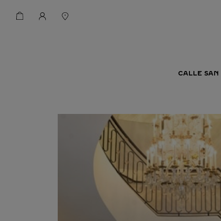
CALLE SAN 