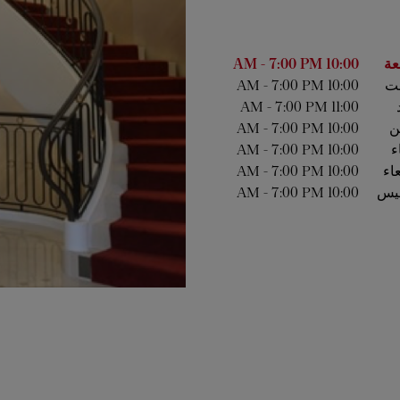
أسبوع
الساعات
عة
10:00 AM
7:00 PM
-
ت
10:00 AM
7:00 PM
-
-
7:00 PM
11:00 AM
ين
10:00 AM
7:00 PM
-
ء
10:00 AM
7:00 PM
-
عاء
10:00 AM
7:00 PM
-
يس
10:00 AM
7:00 PM
-