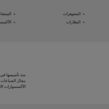
المجوهرات
المنتجا
النظارات
الأكسس
مجال الصناعات ال
الأكسسوارات الاست