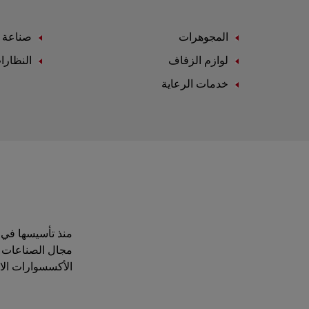
المجوهرات
صناعة ا
لوازم الزفاف
النظارا
خدمات الرعاية
مجال الصناعات ال
الأكسسوارات الاست