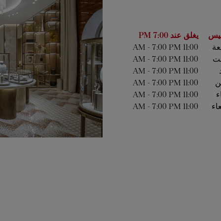
أسبوع
الساعات
يس
يغلق عند
7:00 PM
عة
11:00 AM
7:00 PM
-
ت
11:00 AM
7:00 PM
-
-
7:00 PM
11:00 AM
ين
11:00 AM
7:00 PM
-
ء
11:00 AM
7:00 PM
-
عاء
11:00 AM
7:00 PM
-