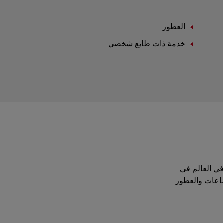
العطور
خدمة ذات طابع شخصي
موقة في العالم في
ساعات والعطور