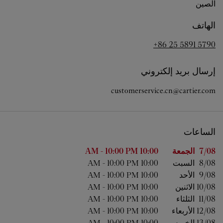
الصين
الهاتف
+86 25 5891 5790
إرسال بريد إلكتروني
customerservice.cn@cartier.com
الساعات
اليوم من الأسبوع
الساعات
7/08 
الجمعة
10:00 AM
10:00 PM
-
8/08 
السبت
10:00 AM
10:00 PM
-
9/08 
الأحد
10:00 AM
10:00 PM
-
10/08 
الاثنين
10:00 AM
10:00 PM
-
11/08 
الثلثاء
10:00 AM
10:00 PM
-
12/08 
الأربعاء
10:00 AM
10:00 PM
-
13/08 
الخميس
10:00 AM
10:00 PM
-