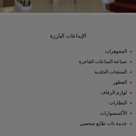
الإبداعات البارزة
المجوهرات
صناعة الساعات الفاخرة
المنتجات الجلدية
العطور
لوازم الزفاف
النظارات
الأكسسوارات
خدمة ذات طابع شخصي